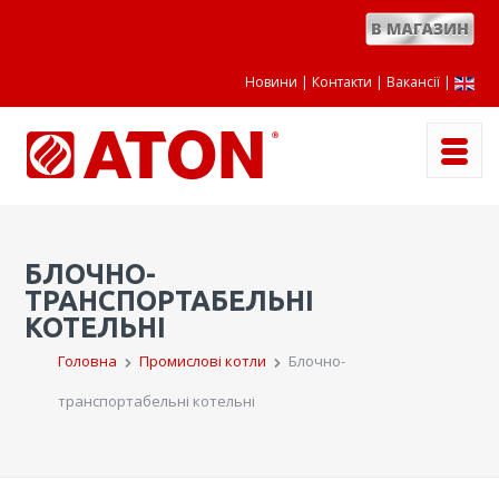
Новини
Контакти
Вакансії
|
БЛОЧНО-
ТРАНСПОРТАБЕЛЬНІ
КОТЕЛЬНІ
Головна
Промислові котли
Блочно-
транспортабельні котельні