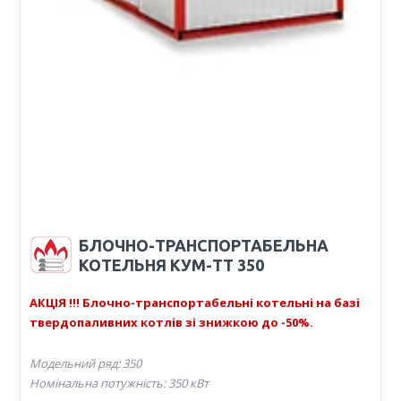
БЛОЧНО-ТРАНСПОРТАБЕЛЬНА
КОТЕЛЬНЯ КУМ-ТТ 350
АКЦІЯ !!! Блочно-транспортабельні котельні на базі
твердопаливних котлів зі знижкою до -50%.
Модельний ряд: 350
Номінальна потужність: 350 кВт