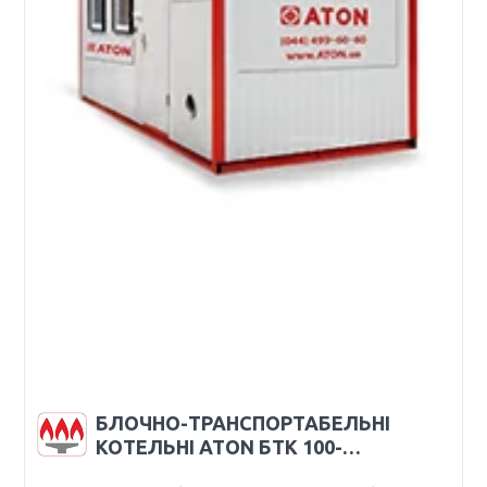
БЛОЧНО-ТРАНСПОРТАБЕЛЬНІ
КОТЕЛЬНІ ATON БТК 100-…