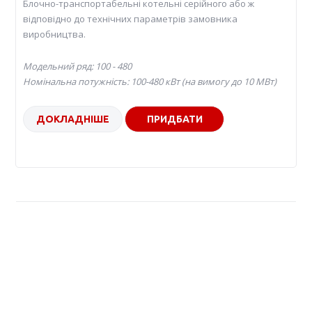
Блочно-транспортабельні котельні серійного або ж
відповідно до технічних параметрів замовника
виробництва.
Модельний ряд: 100 - 480
Номінальна потужність: 100-480 кВт (на вимогу до 10 МВт)
ДОКЛАДНІШЕ
ПРИДБАТИ