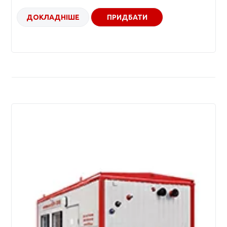
ДОКЛАДНІШЕ
ПРИДБАТИ