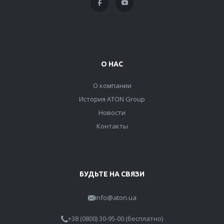
О НАС
О компании
История ATON Group
Новости
Контакты
БУДЬТЕ НА СВЯЗИ
info@aton.ua
+38 (0800) 30-95-00 (бесплатно)