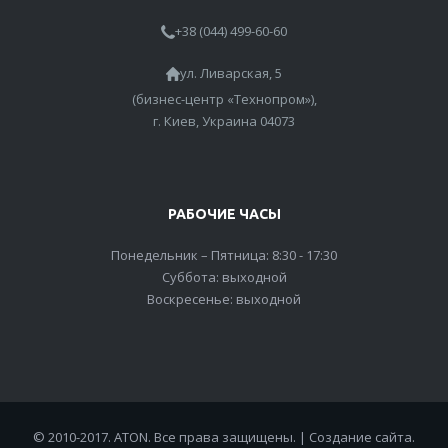
+38 (044) 499-60-60
ул. Ливарская, 5
(бизнес-центр «Технопром»),
г. Киев, Украина 04073
РАБОЧИЕ ЧАСЫ
Понедельник – Пятница: 8:30 - 17:30
Суббота: выходной
Воскресенье: выходной
© 2010-2017. ATON. Все права защищены. |
Создание сайта
.