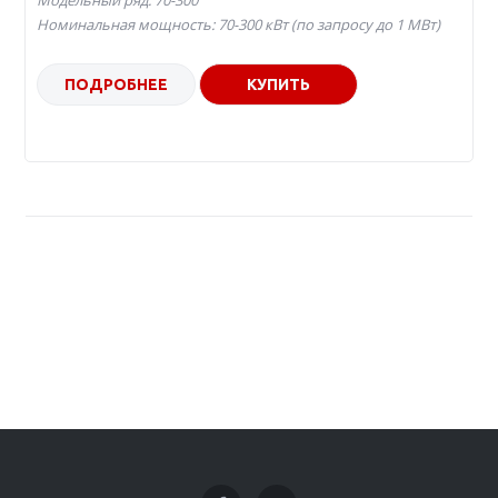
Модельный ряд: 70-300
Номинальная мощность: 70-300 кВт (по запросу до 1 МВт)
ПОДРОБНЕЕ
КУПИТЬ