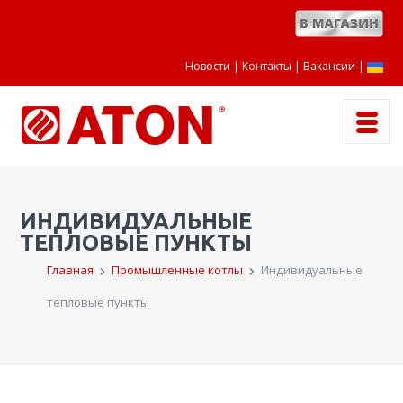
Новости
Контакты
Вакансии
|
ИНДИВИДУАЛЬНЫЕ
ТЕПЛОВЫЕ ПУНКТЫ
Главная
Промышленные котлы
Индивидуальные
тепловые пункты