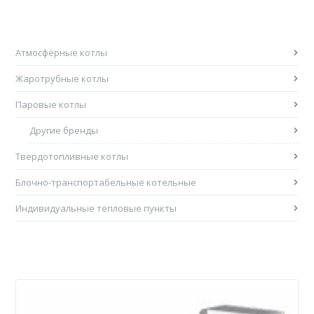
Атмосферные котлы
Жаротрубные котлы
Паровые котлы
Другие бренды
Твердотопливные котлы
Блочно-транспортабельные котельные
Индивидуальные тепловые пункты