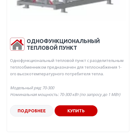
ОДНОФУНКЦИОНАЛЬНЫЙ
ТЕПЛОВОЙ ПУНКТ
Однофункциональный тепловой пункт с разделительным
теплообменником предназначен для теплоснабжения 1-
ого высокотемпературного потребителя тепла.
Модельный ряд: 70-300
Номинальная мощность: 70-300 кВт (по запросу до 1 МВт)
ПОДРОБНЕЕ
КУПИТЬ