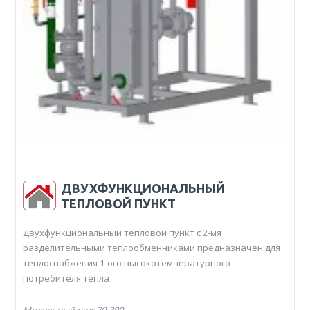
ДВУХФУНКЦИОНАЛЬНЫЙ
ТЕПЛОВОЙ ПУНКТ
Двухфункциональный тепловой пункт с 2-мя
разделительными теплообменниками предназначен для
теплоснабжения 1-ого высокотемпературного
потребителя тепла