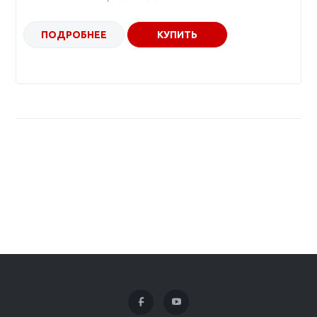
ПОДРОБНЕЕ
КУПИТЬ