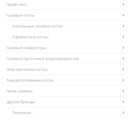
Прайс-лист
Газовые котлы
Напольные газовые котлы
Парапетные котлы
Газовые конвекторы
Газовые проточные водонагреватели
Электрические котлы
Твердотопливные котлы
Печи, камины
Другие бренды
Termomax