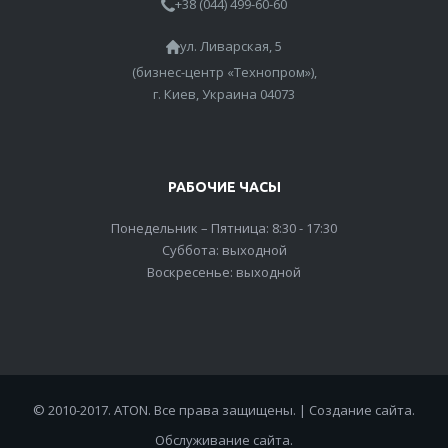
+38 (044) 499-60-60
ул. Ливарская, 5
(бизнес-центр «Технопром»),
г. Киев, Украина 04073
РАБОЧИЕ ЧАСЫ
Понедельник – Пятница: 8:30 - 17:30
Суббота: выходной
Воскресенье: выходной
© 2010-2017. ATON. Все права защищены. |
Создание сайта
.
Обслуживание сайта
.