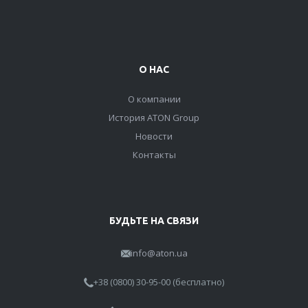
О НАС
О компании
История ATON Group
Новости
Контакты
БУДЬТЕ НА СВЯЗИ
info@aton.ua
+38 (0800) 30-95-00 (бесплатно)