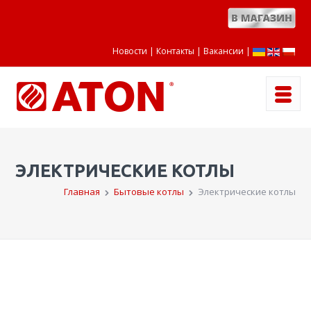
Новости
Контакты
Вакансии
|
ЭЛЕКТРИЧЕСКИЕ КОТЛЫ
Главная
Бытовые котлы
Электрические котлы