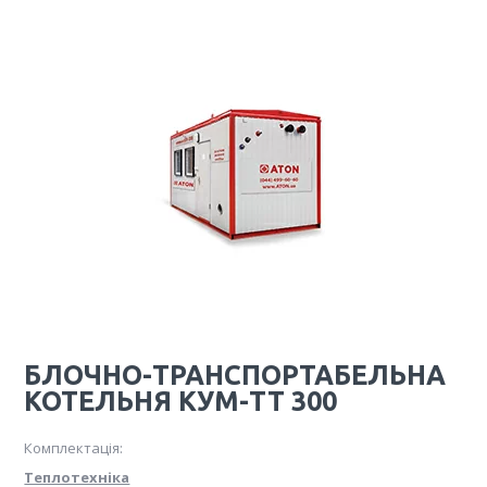
БЛОЧНО-ТРАНСПОРТАБЕЛЬНА
КОТЕЛЬНЯ КУМ-ТТ 300
Комплектація:
Теплотехніка